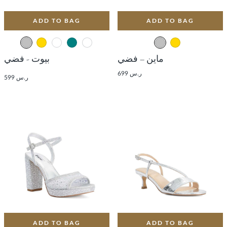
ADD TO BAG
ADD TO BAG
ماين – فضي
بيوت - فضي
ر.س 699
ر.س 599
ADD TO BAG
ADD TO BAG