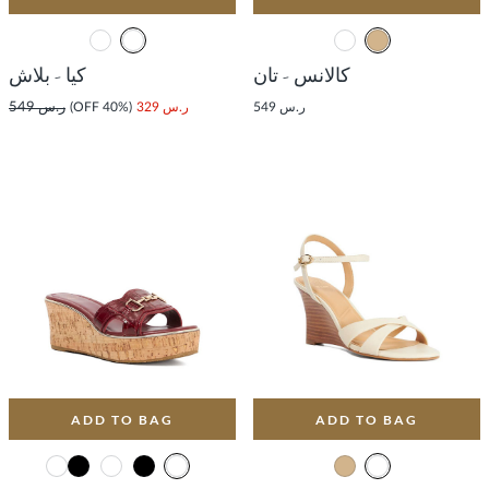
كالانس - تان
كيا - بلاش
ر.س 549
ر.س 329
(40% OFF)
ر.س 549
ADD TO BAG
ADD TO BAG