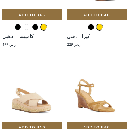
ADD TO BAG
ADD TO BAG
كيرا - ذهبي
كامييس - ذهبي
ر.س 229
ر.س 499
ADD TO BAG
ADD TO BAG