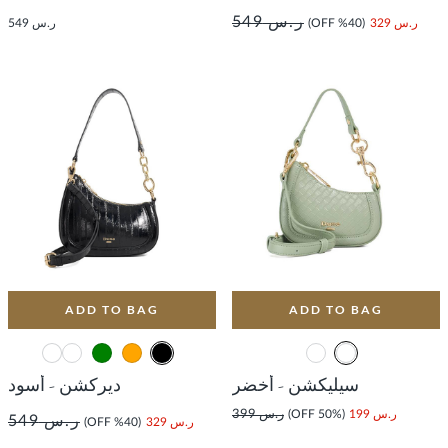
ر.س 549
ر.س 329
(40% OFF)
ر.س 549
ADD TO BAG
ADD TO BAG
سيليكشن - أخضر
ديركشن - أسود
ر.س 199
(50% OFF)
ر.س 399
ر.س 549
ر.س 329
(40% OFF)