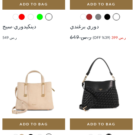
ADD TO BAG
ADD TO BAG
دوري برغندي
دينكيدوري-سيج
ر.س 649
ر.س 399
(39% OFF)
ر.س 549
ADD TO BAG
ADD TO BAG